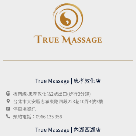
True Massage | 忠孝敦化店
板南線-忠孝敦化站2號出口(步行3分鐘)
台北市大安區忠孝東路四段223巷10弄4號3樓
停車場資訊
預約電話：0966 135 356
True Massage | 內湖西湖店