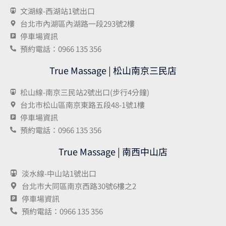
文湖線-西湖站1號出口
台北市內湖區內湖路一段293號2樓
停車場資訊
預約電話：0966 135 356
True Massage | 松山南京三民店
松山線-南京三民站2號出口(步行4分鐘)
台北市松山區南京東路五段48-1號1樓
停車場資訊
預約電話：0966 135 356
True Massage | 南西中山店
淡水線-中山站1號出口
台北市大同區南京西路30號6樓之2
停車場資訊
預約電話：0966 135 356