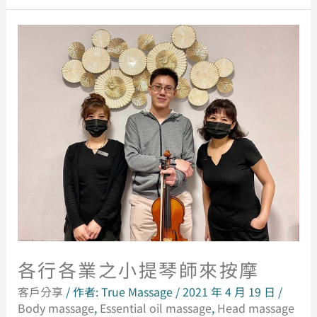
各
行
各
業
之
小
提
琴
師
來
按
摩
各行各業之小提琴師來按摩
客戶分享
/ 作者:
True Massage
/
2021 年 4 月 19 日
/
Body massage
,
Essential oil massage
,
Head massage