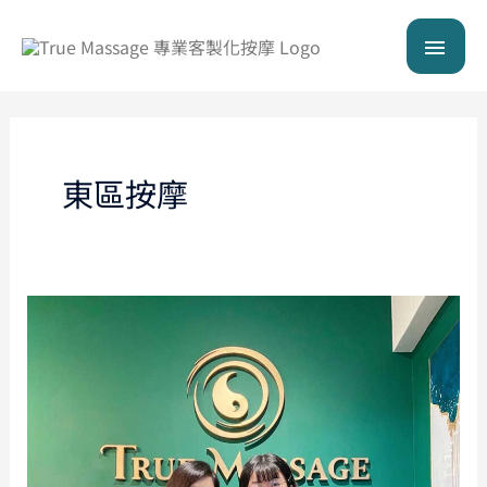
跳
主
至
主
要
要
內
選
容
單
東區按摩
各
行
各
業
之
期
貨
超
級
業
務
員
來
按
摩