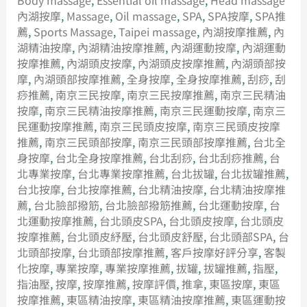
Body massage
,
Essential oil massage
,
Head massage
內湖按摩
,
Massage
,
Oil massage
,
SPA
,
SPA按摩
,
SPA推
薦
,
Sports Massage
,
Taipei massage
,
內湖按摩推薦
,
內
湖精油按摩
,
內湖精油按摩推薦
,
內湖運動按摩
,
內湖運動
按摩推薦
,
內湖頭皮按摩
,
內湖頭皮按摩推薦
,
內湖頭部按
摩
,
內湖頭部按摩推薦
,
全身按摩
,
全身按摩推薦
,
刮痧
,
刮
痧推薦
,
南京三民按摩
,
南京三民按摩推薦
,
南京三民精油
按摩
,
南京三民精油按摩推薦
,
南京三民運動按摩
,
南京三
民運動按摩推薦
,
南京三民頭皮按摩
,
南京三民頭皮按摩
推薦
,
南京三民頭部按摩
,
南京三民頭部按摩推薦
,
台北全
身按摩
,
台北全身按摩推薦
,
台北刮痧
,
台北刮痧推薦
,
台
北專業按摩
,
台北專業按摩推薦
,
台北拔罐
,
台北拔罐推薦
,
台北按摩
,
台北按摩推薦
,
台北精油按摩
,
台北精油按摩推
薦
,
台北臉部撥筋
,
台北臉部撥筋推薦
,
台北運動按摩
,
台
北運動按摩推薦
,
台北頭皮SPA
,
台北頭皮按摩
,
台北頭皮
按摩推薦
,
台北頭皮紓壓
,
台北頭皮舒壓
,
台北頭部SPA
,
台
北頭部按摩
,
台北頭部按摩推薦
,
客戶按摩好評分享
,
客製
化按摩
,
專業按摩
,
專業按摩推薦
,
拔罐
,
拔罐推薦
,
指壓
,
指油壓
,
按摩
,
按摩推薦
,
按摩評價
,
推拿
,
東區按摩
,
東區
按摩推薦
,
東區精油按摩
,
東區精油按摩推薦
,
東區運動按