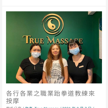
各
行
各
業
之
職
業
跆
拳
道
教
練
來
按
摩
各行各業之職業跆拳道教練來
按摩