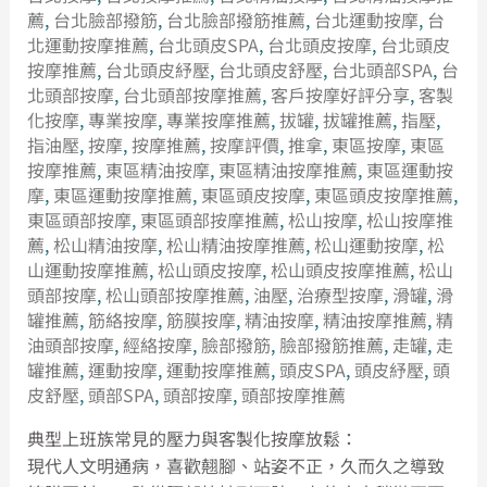
薦
,
台北臉部撥筋
,
台北臉部撥筋推薦
,
台北運動按摩
,
台
北運動按摩推薦
,
台北頭皮SPA
,
台北頭皮按摩
,
台北頭皮
按摩推薦
,
台北頭皮紓壓
,
台北頭皮舒壓
,
台北頭部SPA
,
台
北頭部按摩
,
台北頭部按摩推薦
,
客戶按摩好評分享
,
客製
化按摩
,
專業按摩
,
專業按摩推薦
,
拔罐
,
拔罐推薦
,
指壓
,
指油壓
,
按摩
,
按摩推薦
,
按摩評價
,
推拿
,
東區按摩
,
東區
按摩推薦
,
東區精油按摩
,
東區精油按摩推薦
,
東區運動按
摩
,
東區運動按摩推薦
,
東區頭皮按摩
,
東區頭皮按摩推薦
,
東區頭部按摩
,
東區頭部按摩推薦
,
松山按摩
,
松山按摩推
薦
,
松山精油按摩
,
松山精油按摩推薦
,
松山運動按摩
,
松
山運動按摩推薦
,
松山頭皮按摩
,
松山頭皮按摩推薦
,
松山
頭部按摩
,
松山頭部按摩推薦
,
油壓
,
治療型按摩
,
滑罐
,
滑
罐推薦
,
筋絡按摩
,
筋膜按摩
,
精油按摩
,
精油按摩推薦
,
精
油頭部按摩
,
經絡按摩
,
臉部撥筋
,
臉部撥筋推薦
,
走罐
,
走
罐推薦
,
運動按摩
,
運動按摩推薦
,
頭皮SPA
,
頭皮紓壓
,
頭
皮舒壓
,
頭部SPA
,
頭部按摩
,
頭部按摩推薦
典型上班族常見的壓力與客製化按摩放鬆：
現代人文明通病，喜歡翹腳、站姿不正，久而久之導致