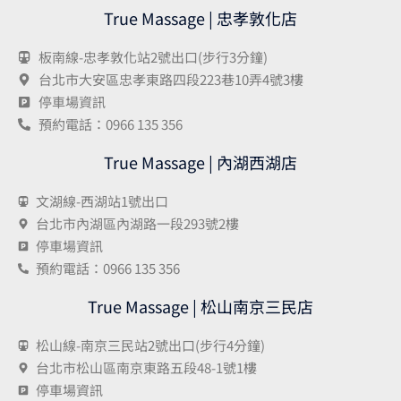
True Massage | 忠孝敦化店
板南線-忠孝敦化站2號出口(步行3分鐘)
台北市大安區忠孝東路四段223巷10弄4號3樓
停車場資訊
預約電話：0966 135 356
True Massage | 內湖西湖店
文湖線-西湖站1號出口
台北市內湖區內湖路一段293號2樓
停車場資訊
預約電話：0966 135 356
True Massage | 松山南京三民店
松山線-南京三民站2號出口(步行4分鐘)
台北市松山區南京東路五段48-1號1樓
停車場資訊