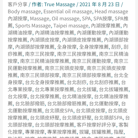
客戶分享
/ 作者:
True Massage
/
2021 年 8 月 23 日
/
Body massage
,
Essential oil massage
,
Head massage
內湖按摩
,
Massage
,
Oil massage
,
SPA
,
SPA按摩
,
SPA推
薦
,
Sports Massage
,
Taipei massage
,
內湖按摩推薦
,
內
湖精油按摩
,
內湖精油按摩推薦
,
內湖運動按摩
,
內湖運動
按摩推薦
,
內湖頭皮按摩
,
內湖頭皮按摩推薦
,
內湖頭部按
摩
,
內湖頭部按摩推薦
,
全身按摩
,
全身按摩推薦
,
刮痧
,
刮
痧推薦
,
南京三民按摩
,
南京三民按摩推薦
,
南京三民精油
按摩
,
南京三民精油按摩推薦
,
南京三民運動按摩
,
南京三
民運動按摩推薦
,
南京三民頭皮按摩
,
南京三民頭皮按摩
推薦
,
南京三民頭部按摩
,
南京三民頭部按摩推薦
,
台北全
身按摩
,
台北全身按摩推薦
,
台北刮痧
,
台北刮痧推薦
,
台
北專業按摩
,
台北專業按摩推薦
,
台北拔罐
,
台北拔罐推薦
,
台北按摩
,
台北按摩推薦
,
台北精油按摩
,
台北精油按摩推
薦
,
台北臉部撥筋
,
台北臉部撥筋推薦
,
台北運動按摩
,
台
北運動按摩推薦
,
台北頭皮SPA
,
台北頭皮按摩
,
台北頭皮
按摩推薦
,
台北頭皮紓壓
,
台北頭皮舒壓
,
台北頭部SPA
,
台
北頭部按摩
,
台北頭部按摩推薦
,
客戶按摩好評分享
,
客製
化按摩
,
專業按摩
,
專業按摩推薦
,
拔罐
,
拔罐推薦
,
指壓
,