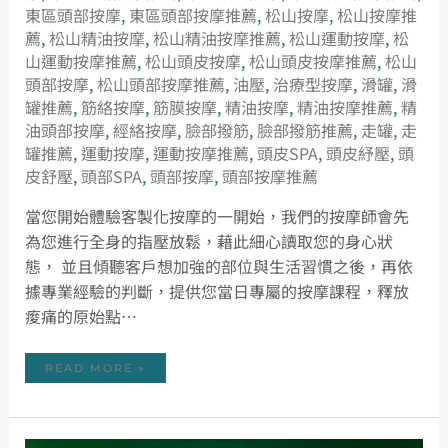
東區頭部按摩
,
東區頭部按摩推薦
,
松山按摩
,
松山按摩推
薦
,
松山精油按摩
,
松山精油按摩推薦
,
松山運動按摩
,
松
山運動按摩推薦
,
松山頭皮按摩
,
松山頭皮按摩推薦
,
松山
頭部按摩
,
松山頭部按摩推薦
,
油壓
,
治療型按摩
,
滑罐
,
滑
罐推薦
,
筋絡按摩
,
筋膜按摩
,
精油按摩
,
精油按摩推薦
,
精
油頭部按摩
,
經絡按摩
,
臉部撥筋
,
臉部撥筋推薦
,
走罐
,
走
罐推薦
,
運動按摩
,
運動按摩推薦
,
頭皮SPA
,
頭皮紓壓
,
頭
皮舒壓
,
頭部SPA
,
頭部按摩
,
頭部按摩推薦
當您開始體驗客製化按摩的一開始，我們的按摩師會先
為您進行全身的指壓放鬆，藉此細心讀取您的身心狀
態， 並且傾聽客戶想加強的部位與生活習慣之後，再依
據專業經驗的判斷，提供您當日專屬的按摩課程，釋放
痠痛的原始點…
READ MORE »
頸