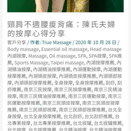
頸肩不適腰痠背痛：陳氏夫婦
的按摩心得分享
客戶分享
/ 作者:
True Massage
/
2020 年 10 月 28 日
/
Body massage
,
Essential oil massage
,
Head massage
內湖按摩
,
Massage
,
Oil massage
,
SPA
,
SPA按摩
,
SPA推
薦
,
Sports Massage
,
Taipei massage
,
內湖按摩推薦
,
內
湖精油按摩
,
內湖精油按摩推薦
,
內湖運動按摩
,
內湖運動
按摩推薦
,
內湖頭皮按摩
,
內湖頭皮按摩推薦
,
內湖頭部按
摩
,
內湖頭部按摩推薦
,
全身按摩
,
全身按摩推薦
,
刮痧
,
刮
痧推薦
,
南京三民按摩
,
南京三民按摩推薦
,
南京三民精油
按摩
,
南京三民精油按摩推薦
,
南京三民運動按摩
,
南京三
民運動按摩推薦
,
南京三民頭皮按摩
,
南京三民頭皮按摩
推薦
,
南京三民頭部按摩
,
南京三民頭部按摩推薦
,
台北全
身按摩
,
台北全身按摩推薦
,
台北刮痧
,
台北刮痧推薦
,
台
北專業按摩
,
台北專業按摩推薦
,
台北拔罐
,
台北拔罐推薦
,
台北按摩
,
台北按摩推薦
,
台北精油按摩
,
台北精油按摩推