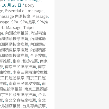
年 10 月 28 日
/
Body
ge
,
Essential oil massage
,
 massage 內湖按摩
,
Massage
,
ssage
,
SPA
,
SPA按摩
,
SPA推
rts Massage
,
Taipei
ge
,
內湖按摩推薦
,
內湖精油
內湖精油按摩推薦
,
內湖運動
內湖運動按摩推薦
,
內湖頭皮
內湖頭皮按摩推薦
,
內湖頭部
內湖頭部按摩推薦
,
全身按摩
,
摩推薦
,
刮痧
,
刮痧推薦
,
南京
摩
,
南京三民按摩推薦
,
南京
油按摩
,
南京三民精油按摩推
京三民運動按摩
,
南京三民運
推薦
,
南京三民頭皮按摩
,
南
頭皮按摩推薦
,
南京三民頭部
南京三民頭部按摩推薦
,
台北
摩
,
台北全身按摩推薦
,
台北
台北刮痧推薦
,
台北專業按摩
,