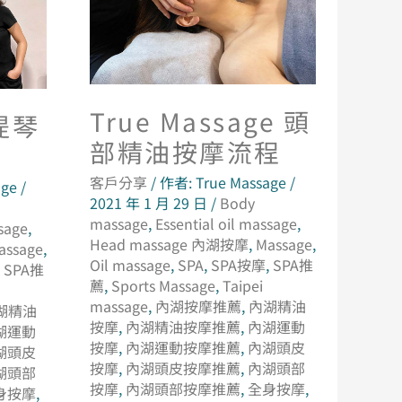
流
程
True Massage 頭
提琴
部精油按摩流程
客戶分享
/ 作者:
True Massage
/
age
/
2021 年 1 月 29 日
/
Body
massage
,
Essential oil massage
,
ssage
,
Head massage 內湖按摩
,
Massage
,
assage
,
Oil massage
,
SPA
,
SPA按摩
,
SPA推
,
SPA推
薦
,
Sports Massage
,
Taipei
massage
,
內湖按摩推薦
,
內湖精油
湖精油
按摩
,
內湖精油按摩推薦
,
內湖運動
湖運動
按摩
,
內湖運動按摩推薦
,
內湖頭皮
湖頭皮
按摩
,
內湖頭皮按摩推薦
,
內湖頭部
湖頭部
按摩
,
內湖頭部按摩推薦
,
全身按摩
,
身按摩
,