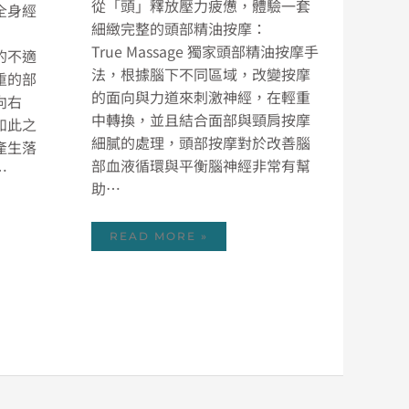
從「頭」釋放壓力疲憊，體驗一套
全身經
細緻完整的頭部精油按摩：
True Massage 獨家頭部精油按摩手
的不適
法，根據腦下不同區域，改變按摩
重的部
的面向與力道來刺激神經，在輕重
向右
中轉換，並且結合面部與頸肩按摩
如此之
細膩的處理，頭部按摩對於改善腦
產生落
部血液循環與平衡腦神經非常有幫
…
助…
READ MORE »