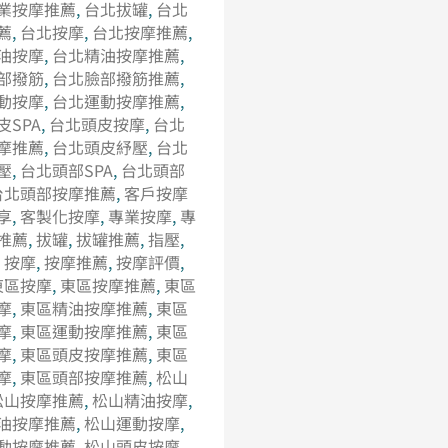
業按摩推薦
,
台北拔罐
,
台北
薦
,
台北按摩
,
台北按摩推薦
,
油按摩
,
台北精油按摩推薦
,
部撥筋
,
台北臉部撥筋推薦
,
動按摩
,
台北運動按摩推薦
,
皮SPA
,
台北頭皮按摩
,
台北
摩推薦
,
台北頭皮紓壓
,
台北
壓
,
台北頭部SPA
,
台北頭部
台北頭部按摩推薦
,
客戶按摩
享
,
客製化按摩
,
專業按摩
,
專
推薦
,
拔罐
,
拔罐推薦
,
指壓
,
,
按摩
,
按摩推薦
,
按摩評價
,
東區按摩
,
東區按摩推薦
,
東區
摩
,
東區精油按摩推薦
,
東區
摩
,
東區運動按摩推薦
,
東區
摩
,
東區頭皮按摩推薦
,
東區
摩
,
東區頭部按摩推薦
,
松山
松山按摩推薦
,
松山精油按摩
,
油按摩推薦
,
松山運動按摩
,
動按摩推薦
,
松山頭皮按摩
,