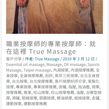
職業按摩師的專業按摩師：就
在這裡 True Massage
客戶分享
/ 作者:
True Massage
/
2019 年 3 月 12 日
/
Essential oil massage
,
Massage
,
Oil massage
,
Sports
Massage
,
Taipei massage
,
內湖按摩
,
內湖按摩推薦
,
全
身按摩
,
全身按摩推薦
,
刮痧
,
南京三民按摩
,
台北全身按
摩
,
台北按摩
,
台北按摩推薦
,
客戶按摩好評分享
,
客製化
按摩
,
專業按摩
,
專業按摩推薦
,
拔罐
,
指壓
,
指油壓
,
按摩
,
按摩推薦
,
推拿
,
松山按摩
,
松山按摩推薦
,
油壓
,
治療型按
摩
,
滑罐
,
筋絡按摩
,
筋膜按摩
,
精油按摩
,
經絡按摩
,
走罐
,
運動按摩
,
運動按摩推薦