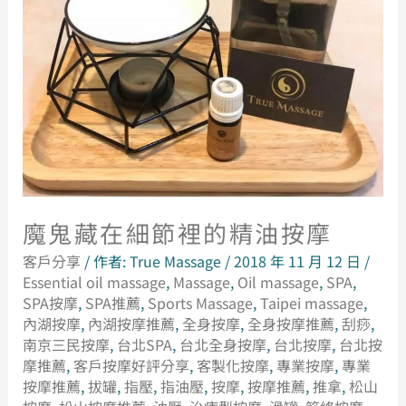
魔鬼藏在細節裡的精油按摩
客戶分享
/ 作者:
True Massage
/
2018 年 11 月 12 日
/
Essential oil massage
,
Massage
,
Oil massage
,
SPA
,
SPA按摩
,
SPA推薦
,
Sports Massage
,
Taipei massage
,
內湖按摩
,
內湖按摩推薦
,
全身按摩
,
全身按摩推薦
,
刮痧
,
南京三民按摩
,
台北SPA
,
台北全身按摩
,
台北按摩
,
台北按
摩推薦
,
客戶按摩好評分享
,
客製化按摩
,
專業按摩
,
專業
按摩推薦
,
拔罐
,
指壓
,
指油壓
,
按摩
,
按摩推薦
,
推拿
,
松山