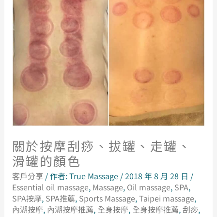
色
關於按摩刮痧、拔罐、走罐、
滑罐的顏色
客戶分享
/ 作者:
True Massage
/
2018 年 8 月 28 日
/
Essential oil massage
,
Massage
,
Oil massage
,
SPA
,
SPA按摩
,
SPA推薦
,
Sports Massage
,
Taipei massage
,
內湖按摩
,
內湖按摩推薦
,
全身按摩
,
全身按摩推薦
,
刮痧
,