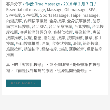
客戶分享
/ 作者:
True Massage
/
2018 年 2 月 7 日
/
Essential oil massage
,
Massage
,
Oil massage
,
SPA
,
SPA按摩
,
SPA推薦
,
Sports Massage
,
Taipei massage
,
內湖按摩
,
內湖按摩推薦
,
全身按摩
,
全身按摩推薦
,
刮痧
,
南京三民按摩
,
台北SPA
,
台北全身按摩
,
台北按摩
,
台北按
摩推薦
,
客戶按摩好評分享
,
客製化按摩
,
專業按摩
,
專業
按摩推薦
,
拔罐
,
指壓
,
指油壓
,
按摩
,
按摩推薦
,
推拿
,
松山
按摩
,
松山按摩推薦
,
油壓
,
治療型按摩
,
滑罐
,
筋絡按摩
,
筋膜按摩
,
精油按摩
,
經絡按摩
,
走罐
,
運動按摩
,
運動按摩
推薦
真正的『客製化按摩』，並不是哪裡不舒服就幫你按哪
裡，『而是找到痠痛的原因，從原點開始舒緩』…
READ MORE »