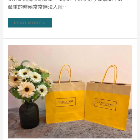
嚴重的時候常常無法入睡…
READ MORE »
謝
謝
你
們
把
我
們
照
顧
那
麼
好：
美
國
夫
婦
按
摩
心
得
分
享