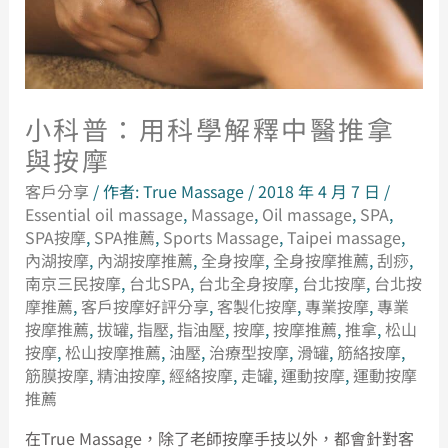
小科普：用科學解釋中醫推拿
與按摩
客戶分享
/ 作者:
True Massage
/
2018 年 4 月 7 日
/
Essential oil massage
,
Massage
,
Oil massage
,
SPA
,
SPA按摩
,
SPA推薦
,
Sports Massage
,
Taipei massage
,
內湖按摩
,
內湖按摩推薦
,
全身按摩
,
全身按摩推薦
,
刮痧
,
南京三民按摩
,
台北SPA
,
台北全身按摩
,
台北按摩
,
台北按
摩推薦
,
客戶按摩好評分享
,
客製化按摩
,
專業按摩
,
專業
按摩推薦
,
拔罐
,
指壓
,
指油壓
,
按摩
,
按摩推薦
,
推拿
,
松山
按摩
,
松山按摩推薦
,
油壓
,
治療型按摩
,
滑罐
,
筋絡按摩
,
筋膜按摩
,
精油按摩
,
經絡按摩
,
走罐
,
運動按摩
,
運動按摩
推薦
在True Massage，除了老師按摩手技以外，都會針對客