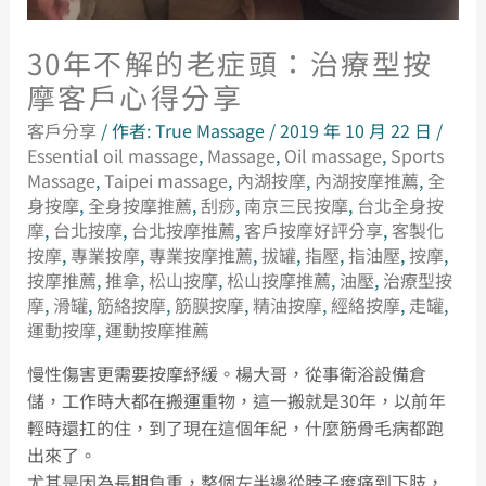
30年不解的老症頭：治療型按
摩客戶心得分享
客戶分享
/ 作者:
True Massage
/
2019 年 10 月 22 日
/
Essential oil massage
,
Massage
,
Oil massage
,
Sports
Massage
,
Taipei massage
,
內湖按摩
,
內湖按摩推薦
,
全
身按摩
,
全身按摩推薦
,
刮痧
,
南京三民按摩
,
台北全身按
摩
,
台北按摩
,
台北按摩推薦
,
客戶按摩好評分享
,
客製化
按摩
,
專業按摩
,
專業按摩推薦
,
拔罐
,
指壓
,
指油壓
,
按摩
,
按摩推薦
,
推拿
,
松山按摩
,
松山按摩推薦
,
油壓
,
治療型按
摩
,
滑罐
,
筋絡按摩
,
筋膜按摩
,
精油按摩
,
經絡按摩
,
走罐
,
運動按摩
,
運動按摩推薦
慢性傷害更需要按摩紓緩。楊大哥，從事衛浴設備倉
儲，工作時大都在搬運重物，這一搬就是30年，以前年
輕時還扛的住，到了現在這個年紀，什麼筋骨毛病都跑
出來了。
尤其是因為長期負重，整個左半邊從脖子痠痛到下肢，