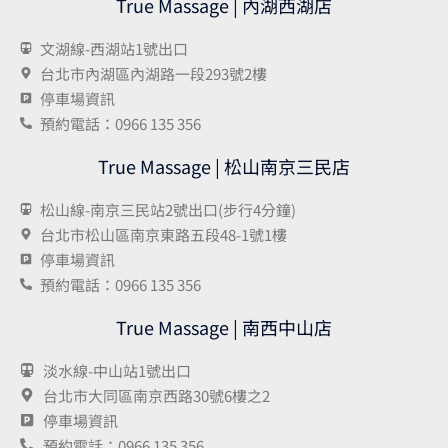
True Massage | 內湖西湖店
文湖線-西湖站1號出口
台北市內湖區內湖路一段293號2樓
停車場資訊
預約電話：0966 135 356
True Massage | 松山南京三民店
松山線-南京三民站2號出口(步行4分鐘)
台北市松山區南京東路五段48-1號1樓
停車場資訊
預約電話：0966 135 356
True Massage | 南西中山店
淡水線-中山站1號出口
台北市大同區南京西路30號6樓之2
停車場資訊
預約電話：0966 135 356