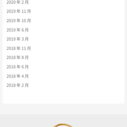
2020 年 2 月
2019 年 11 月
2019 年 10 月
2019 年 6 月
2019 年 3 月
2018 年 11 月
2018 年 8 月
2018 年 6 月
2018 年 4 月
2018 年 2 月