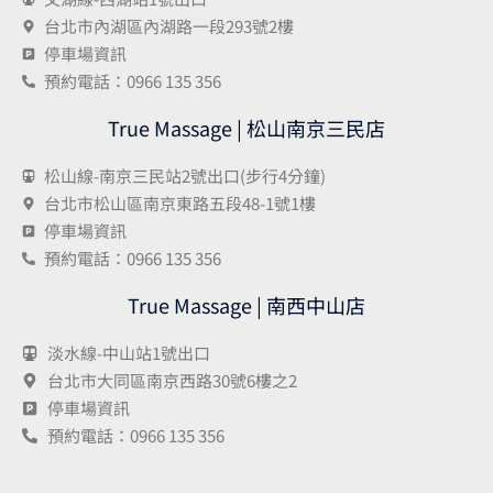
台北市內湖區內湖路一段293號2樓
停車場資訊
預約電話：0966 135 356
True Massage | 松山南京三民店
松山線-南京三民站2號出口(步行4分鐘)
台北市松山區南京東路五段48-1號1樓
停車場資訊
預約電話：0966 135 356
True Massage | 南西中山店
淡水線-中山站1號出口
台北市大同區南京西路30號6樓之2
停車場資訊
預約電話：0966 135 356