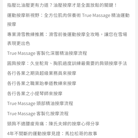
指壓比油壓更有力道？油壓按摩才是全面放鬆的關鍵！
運動按摩新視野：全方位肌肉保養術 True Massage 精油運動
按摩
專業滑雪教練推薦：滑雪前後運動按摩全攻略，讓您在雪場
表現更出色
True Massage 客製化深層精油按摩流程
圓肩按摩：久坐駝背、胸肌過度訓練最需要的肩頸按摩手法
各行各業之期貨超級業務員來按摩
各行各業之職業跆拳道教練來按摩
各行各業之小提琴師來按摩
True Massage 頭部精油按摩流程
True Massage 客製化按摩流程
頸肩不適腰痠背痛：陳氏夫婦的按摩心得分享
4年不間斷的運動按摩見證：馬拉松哥的故事