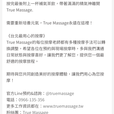
按完最後附上一杯補氣茶飲，帶著滿滿的精氣神離開
True Massage.
需要重新培養元氣，True Massage永遠在這裡！
《台北最用心的按摩》
True Massage的每位按摩老師都有多種按摩手法可以轉
換調整，希望各位在預約與現場按摩時，多與我們溝通
日常狀態與按摩喜好，讓我們更了解您，提供您一個最
舒適的按摩旅程。
期待與您共同創造美好的按摩體驗，讓我們用心為您按
摩！
官方Line預約&諮詢：
@truemassage
電話：
0966-135-356
更多工作資訊都在：
www.truemassage.tw
粉絲團：
True Massage