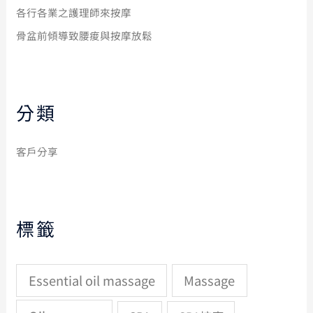
各行各業之護理師來按摩
骨盆前傾導致腰痠與按摩放鬆
分類
客戶分享
標籤
Essential oil massage
Massage