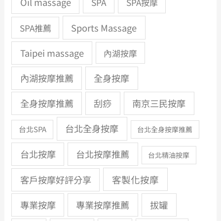
Oil massage
SPA
SPA按摩
Sports Massage
SPA推薦
Taipei massage
內湖按摩
內湖按摩推薦
全身按摩
全身按摩推薦
刮痧
南京三民按摩
台北全身按摩
台北SPA
台北全身按摩推薦
台北按摩
台北按摩推薦
台北精油按摩
客製化按摩
客戶按摩好評分享
專業按摩
專業按摩推薦
拔罐