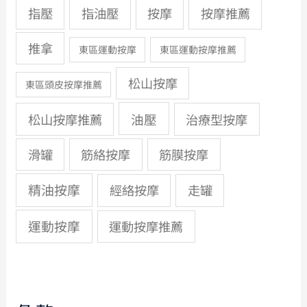
指壓
指油壓
按摩
按摩推薦
推拿
東區運動按摩
東區運動按摩推薦
松山按摩
東區頭皮按摩推薦
油壓
松山按摩推薦
治療型按摩
滑罐
筋絡按摩
筋膜按摩
精油按摩
經絡按摩
走罐
運動按摩
運動按摩推薦