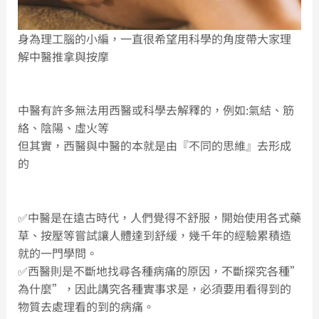
身為理工腦的小編，一直很希望用科學的角度帶大家理
解中醫推拿與按摩
中醫有許多無法用西醫或科學去解釋的，例如:氣結、筋
絡、陰陽、虛火等
但其實，西醫與中醫的本就是由『不同的思維』去形成
的
✅中醫是在遠古時代，人們覺得不舒服，開始使用各式藥
草、按壓等嘗試讓人體達到舒緩，幾千年的經驗累積造
就的一門學問。
✅西醫則是不斷地找尋各種病痛的原因，不斷探究各種”
為什麼”，因此講究各種實事求是，必須要用看得到的
物質去處理看的到的病痛。