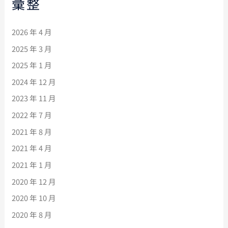
彙整
2026 年 4 月
2025 年 3 月
2025 年 1 月
2024 年 12 月
2023 年 11 月
2022 年 7 月
2021 年 8 月
2021 年 4 月
2021 年 1 月
2020 年 12 月
2020 年 10 月
2020 年 8 月